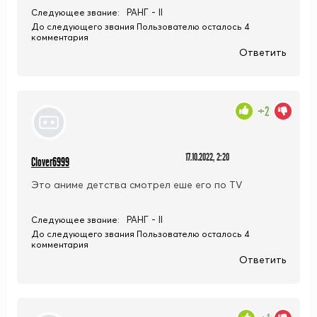
РАНГ - II
Следующее звание:
До следующего звания Пользователю осталось 4
комментария
Ответить
+2
17.10.2022, 2:20
Clover6999
Это аниме детства смотрел еше его по TV
РАНГ - II
Следующее звание:
До следующего звания Пользователю осталось 4
комментария
Ответить