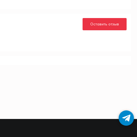
Оставить отзыв