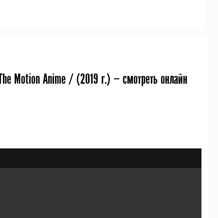
The Motion Anime / (
2019
г.) — смотреть онлайн