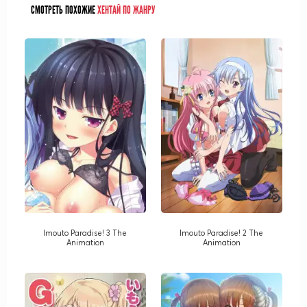
СМОТРЕТЬ ПОХОЖИЕ
ХЕНТАЙ ПО ЖАНРУ
Imouto Paradise! 3 The
Imouto Paradise! 2 The
Animation
Animation