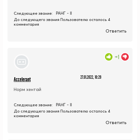
РАНГ - II
Следующее звание:
До следующего звания Пользователю осталось 4
комментария
Ответить
+1
27.01.2022, 10:29
Accelerant
Норм хентай
РАНГ - II
Следующее звание:
До следующего звания Пользователю осталось 4
комментария
Ответить