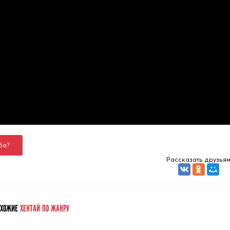
ба?
Рассказать друзья
ОХОЖИЕ
ХЕНТАЙ ПО ЖАНРУ