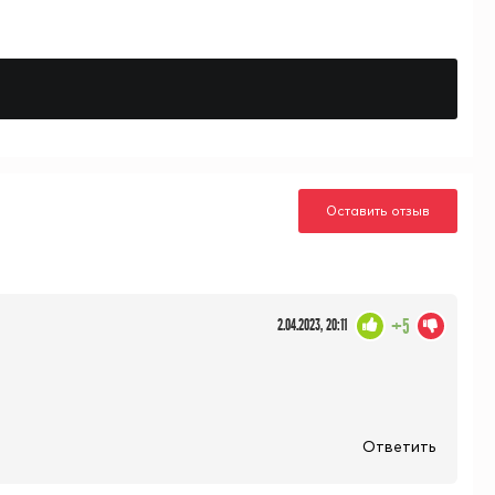
Оставить отзыв
+5
2.04.2023, 20:11
Ответить