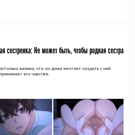
шая сестренка: Не может быть, чтобы родная сестра
астолько велика, что он даже мечтает создать с ней
 принимает его чувства.