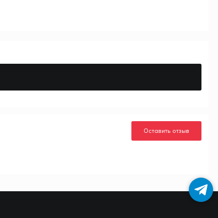
Оставить отзыв