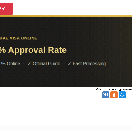
ба?
Рассказать друзья