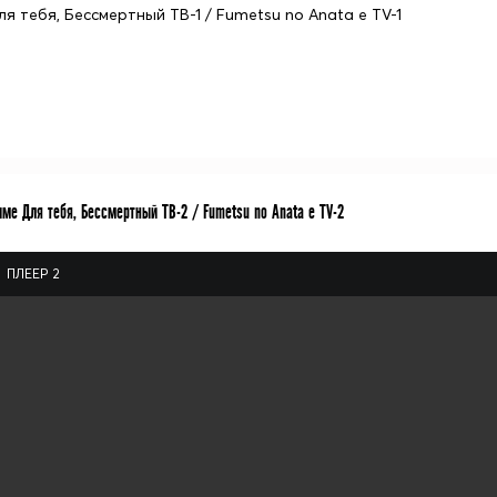
ля тебя, Бессмертный ТВ-1 / Fumetsu no Anata e TV-1
ме Для тебя, Бессмертный ТВ-2 / Fumetsu no Anata e TV-2
ПЛЕЕР 2