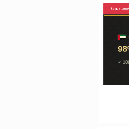
Есть жало