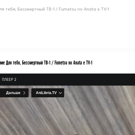
ля тебя, Бессмертный ТВ-1 / Fumetsu no Anata e TV-1
ме Для тебя, Бессмертный ТВ-1 / Fumetsu no Anata e TV-1
ПЛЕЕР 2