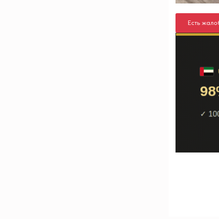
Есть жало