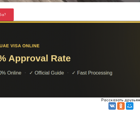
ба?
Рассказать друзья