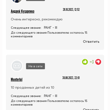
26.10.2023, 12:52
Андрей Кухаренко
Очень интересно, рекомеедую
РАНГ - III
Следующее звание:
До следующего звания Пользователю осталось 15
комментариев
Ответить
+3
Не в сети
30.06.2023, 22:01
Monterlol
10 проданных детей из 10
РАНГ - III
Следующее звание:
До следующего звания Пользователю осталось 15
комментариев
Ответить