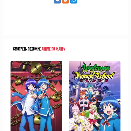
СМОТРЕТЬ ПОХОЖИЕ
АНИМЕ ПО ЖАНРУ