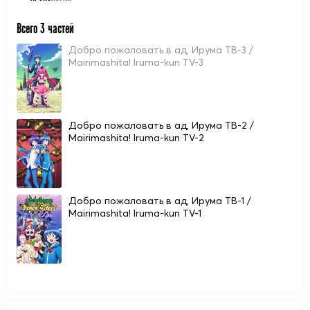
Всего 3 частей
Добро пожаловать в ад, Ирума ТВ-3 /
Mairimashita! Iruma-kun TV-3
Добро пожаловать в ад, Ирума ТВ-2 /
Mairimashita! Iruma-kun TV-2
Добро пожаловать в ад, Ирума ТВ-1 /
Mairimashita! Iruma-kun TV-1