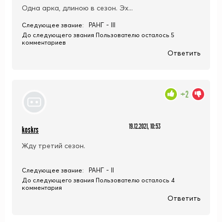
Одна арка, длиною в сезон. Эх...
РАНГ - III
Следующее звание:
До следующего звания Пользователю осталось 5
комментариев
Ответить
+2
19.12.2021, 10:53
koskrs
Жду третий сезон.
РАНГ - II
Следующее звание:
До следующего звания Пользователю осталось 4
комментария
Ответить