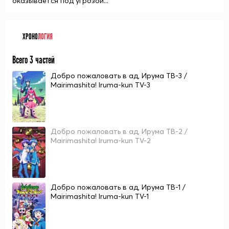
оказывается под угрозой...
ХРОНО
ЛОГИЯ
Всего 3 частей
Добро пожаловать в ад, Ирума ТВ-3 /
Mairimashita! Iruma-kun TV-3
Добро пожаловать в ад, Ирума ТВ-2 /
Mairimashita! Iruma-kun TV-2
Добро пожаловать в ад, Ирума ТВ-1 /
Mairimashita! Iruma-kun TV-1