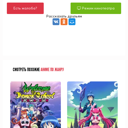
Есть жалоба?
Режим кинотеатра
Рассказать друзьям
СМОТРЕТЬ ПОХОЖИЕ
АНИМЕ ПО ЖАНРУ