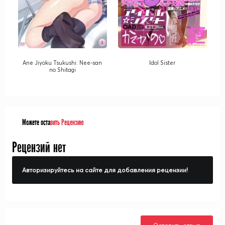
Ane Jiyoku Tsukushi: Nee-san
Idol Sister
no Shitagi
Можете оста
вить Рецензию
Рецензий нет
Авторизируйтесь на сайте для добавления рецензии!