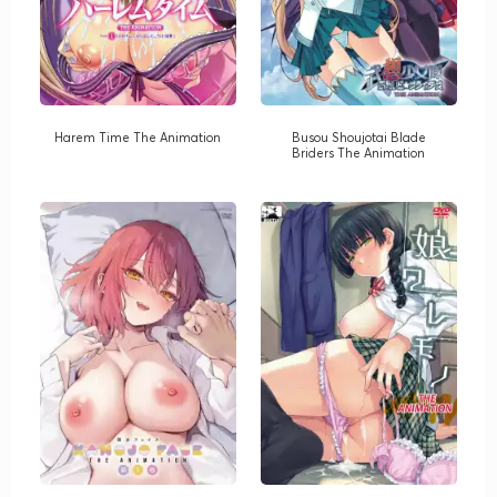
Harem Time The Animation
Busou Shoujotai Blade
Briders The Animation