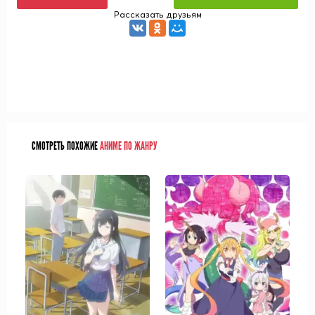
Рассказать друзьям
СМОТРЕТЬ ПОХОЖИЕ
АНИМЕ ПО ЖАНРУ