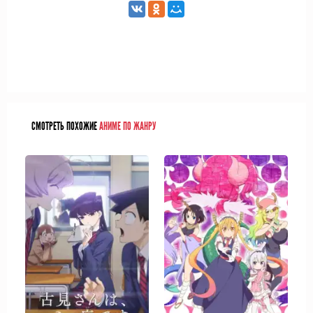
СМОТРЕТЬ ПОХОЖИЕ
АНИМЕ ПО ЖАНРУ