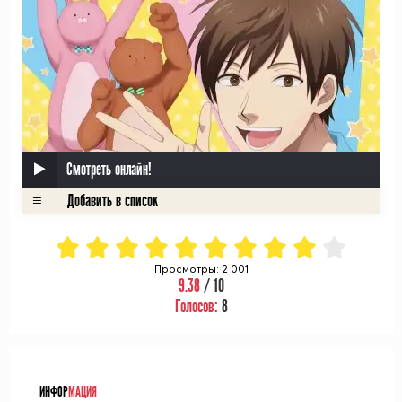
Смотреть онлайн!
Просмотры: 2 001
9.38
/ 10
Голосов:
8
ᅠ
ИНФОР
МАЦИЯ