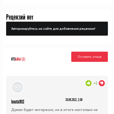
Рецензий нет
Авторизируйтесь на сайте для добавления рецензии!
Оставить отзыв
ОТЗ
ЫВЫ (2)
+1
30.09.2022, 2:06
lopata1812
Думал будет интересно, но в итоге настолько не