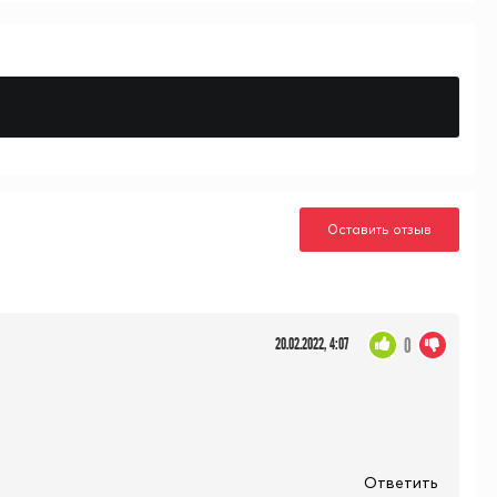
Оставить отзыв
0
20.02.2022, 4:07
Ответить