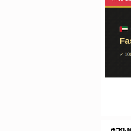
СМОТРЕТЬ П