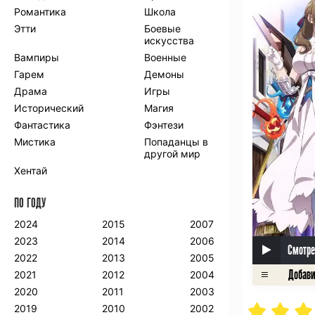
Романтика
Школа
Этти
Боевые
искусства
Вампиры
Военные
Гарем
Демоны
Драма
Игры
Исторический
Магия
Фантастика
Фэнтези
Мистика
Попаданцы в
другой мир
Хентай
ПО ГОДУ
2024
2015
2007
2023
2014
2006
Смотре
2022
2013
2005
2021
2012
2004
2020
2011
2003
2019
2010
2002