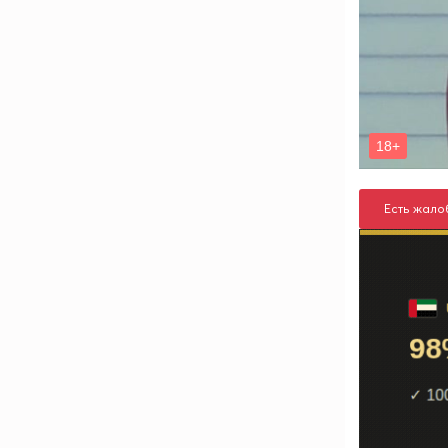
Есть жало