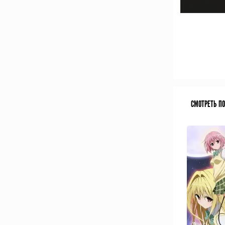
СМОТРЕТЬ П