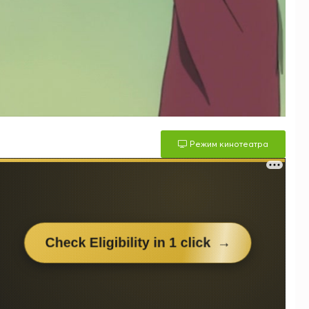
Режим кинотеатра