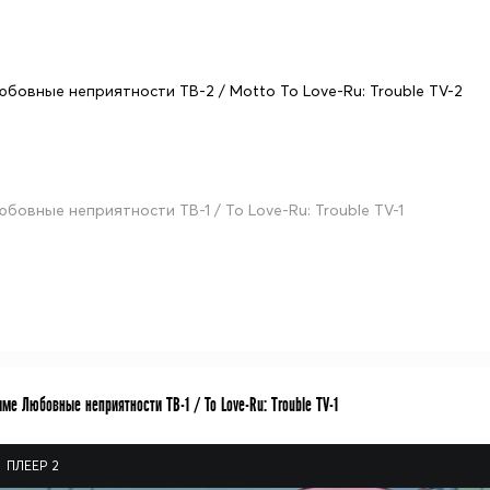
юбовные неприятности ТВ-2 / Motto To Love-Ru: Trouble TV-2
юбовные неприятности ТВ-1 / To Love-Ru: Trouble TV-1
ме Любовные неприятности ТВ-1 / To Love-Ru: Trouble TV-1
ПЛЕЕР 2