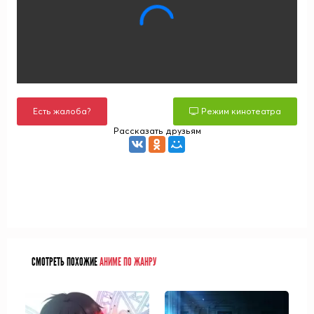
Есть жалоба?
Режим кинотеатра
Рассказать друзьям
СМОТРЕТЬ ПОХОЖИЕ
АНИМЕ ПО ЖАНРУ