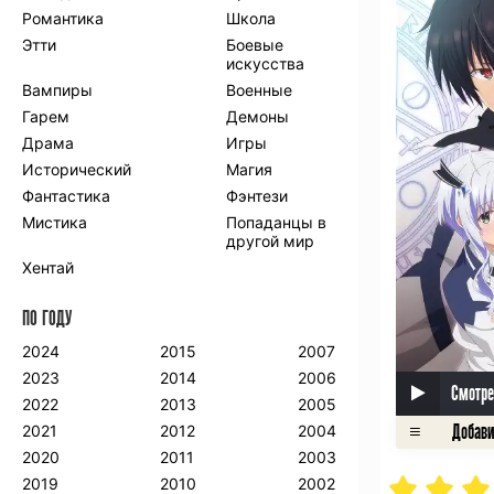
Романтика
Школа
Этти
Боевые
искусства
Вампиры
Военные
Гарем
Демоны
Драма
Игры
Исторический
Магия
Фантастика
Фэнтези
Мистика
Попаданцы в
другой мир
Хентай
ПО ГОДУ
2024
2015
2007
2023
2014
2006
Смотре
2022
2013
2005
2021
2012
2004
2020
2011
2003
2019
2010
2002