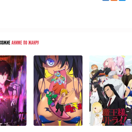
ОХОЖИЕ
АНИМЕ ПО ЖАНРУ