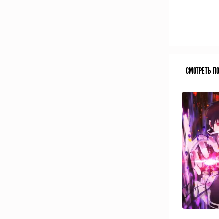
СМОТРЕТЬ П