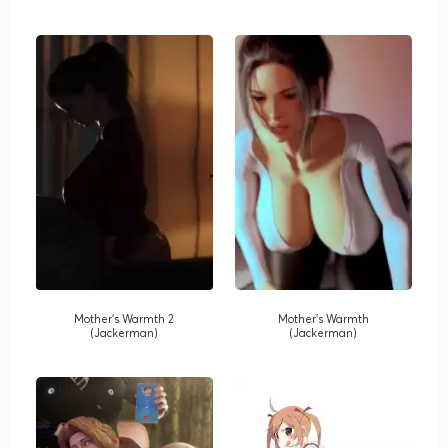
Mother's Warmth 2
Mother's Warmth
(Jackerman)
(Jackerman)