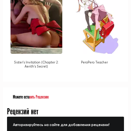
Sister's Invitation (Chapter 2:
PeroPero Teacher
Aerith's Secret)
Можете оста
вить Рецензию
Рецензий нет
Авторизируйтесь на сайте для добавления рецензии!