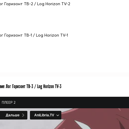
ог Горизонт ТВ-2 / Log Horizon TV-2
г Горизонт ТВ-1 / Log Horizon TV-1
ме Лог Горизонт ТВ-3 / Log Horizon TV-3
ПЛЕЕР 2