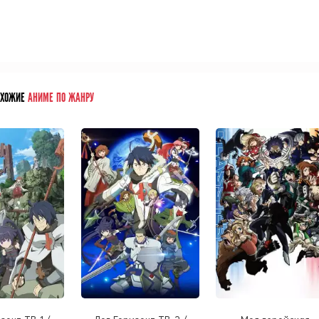
ОХОЖИЕ
АНИМЕ ПО ЖАНРУ