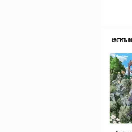
СМОТРЕТЬ П