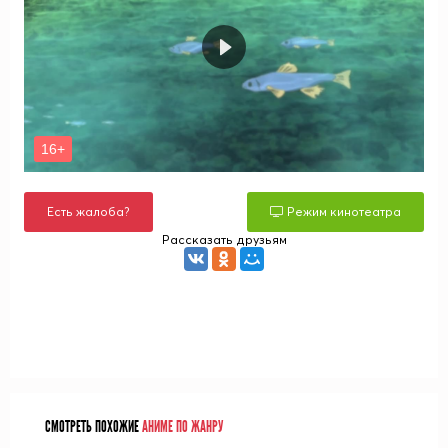
Есть жалоба?
Режим кинотеатра
Рассказать друзьям
СМОТРЕТЬ ПОХОЖИЕ
АНИМЕ ПО ЖАНРУ