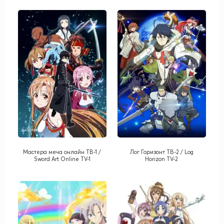
Мастера меча онлайн ТВ-1 /
Лог Горизонт ТВ-2 / Log
Sword Art Online TV-1
Horizon TV-2