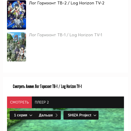
Лог Горизонт ТВ-2 / Log Horizon TV-2
Лог Горизонт ТВ-1 / Log Horizon TV-1
Смотреть Аниме Лог Горизонт ТВ-1 / Log Horizon TV-1
СМОТРЕТЬ
ПЛЕЕР 2