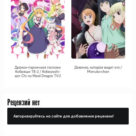
Дракон-горничная госпожи
Девочка, которая видит это /
Кобаяши ТВ-2 / Kobayashi-
Mieruko-chan
san Chi no Maid Dragon TV-2
Рецензий нет
Авторизируйтесь на сайте для добавления рецензии!