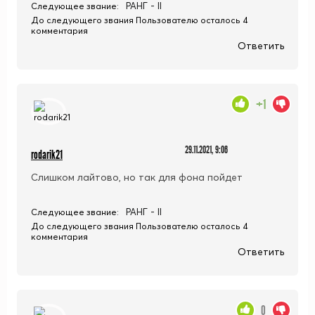
РАНГ - II
Следующее звание:
До следующего звания Пользователю осталось 4
комментария
Ответить
+1
29.11.2021, 9:06
rodarik21
Слишком лайтово, но так для фона пойдет
РАНГ - II
Следующее звание:
До следующего звания Пользователю осталось 4
комментария
Ответить
0