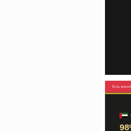
Есть жало