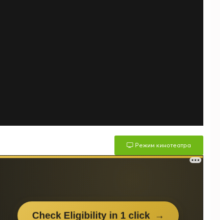
Режим кинотеатра