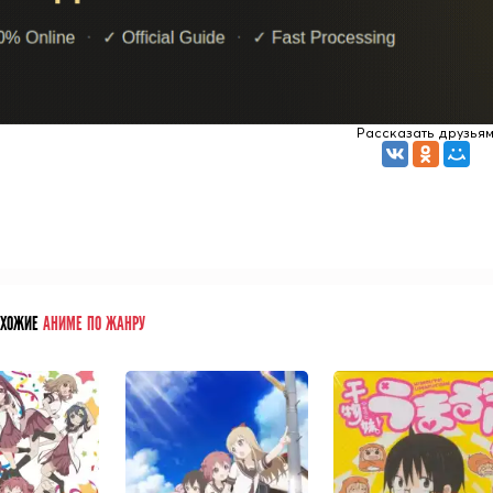
Рассказать друзья
ОХОЖИЕ
АНИМЕ ПО ЖАНРУ