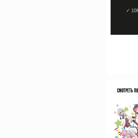
СМОТРЕТЬ П