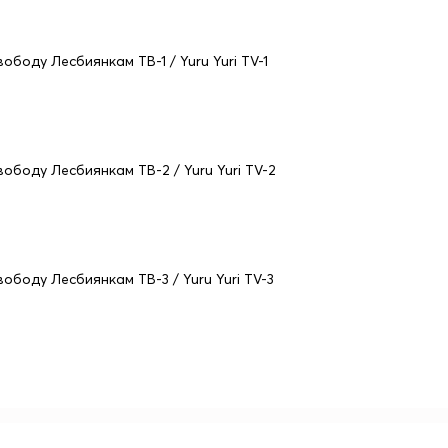
вободу Лесбиянкам ТВ-1 / Yuru Yuri TV-1
вободу Лесбиянкам ТВ-2 / Yuru Yuri TV-2
вободу Лесбиянкам ТВ-3 / Yuru Yuri TV-3