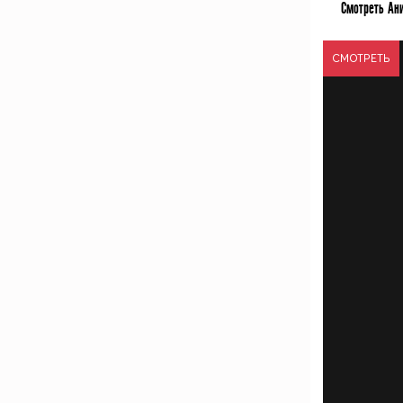
Смотреть Ан
СМОТРЕТЬ