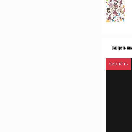
Смотреть Ани
СМОТРЕТЬ