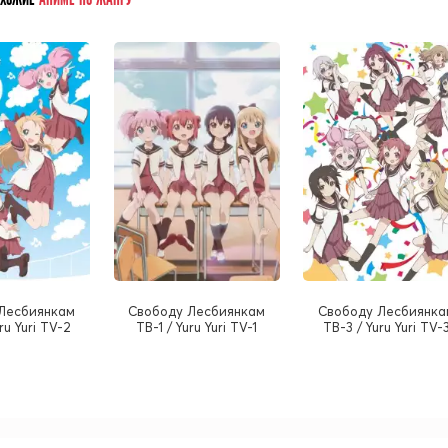
Лесбиянкам
Cвободу Лесбиянкам
Cвободу Лесбиянка
ru Yuri TV-2
ТВ-1 / Yuru Yuri TV-1
ТВ-3 / Yuru Yuri TV-