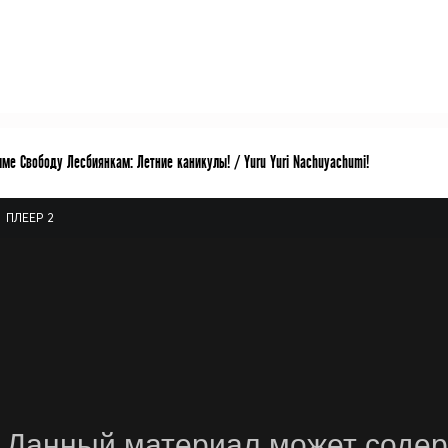
ме Свободу Лесбиянкам: Летние каникулы! / Yuru Yuri Nachuyachumi!
ПЛЕЕР 2