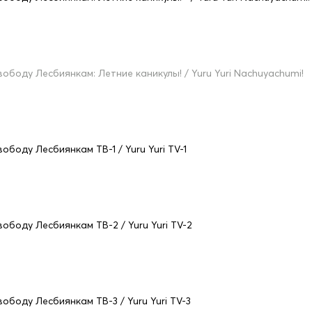
вободу Лесбиянкам: Летние каникулы! / Yuru Yuri Nachuyachumi!
вободу Лесбиянкам ТВ-1 / Yuru Yuri TV-1
вободу Лесбиянкам ТВ-2 / Yuru Yuri TV-2
вободу Лесбиянкам ТВ-3 / Yuru Yuri TV-3