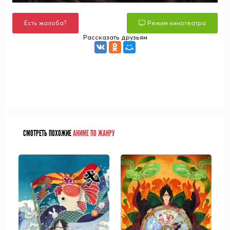
Есть жалоба?
Режим кинотеатра
Рассказать друзьям
СМОТРЕТЬ ПОХОЖИЕ
АНИМЕ ПО ЖАНРУ