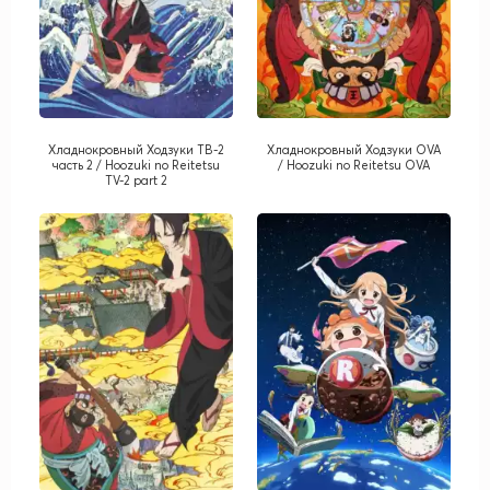
Хладнокровный Ходзуки ТВ-2
Хладнокровный Ходзуки OVA
часть 2 / Hoozuki no Reitetsu
/ Hoozuki no Reitetsu OVA
TV-2 part 2