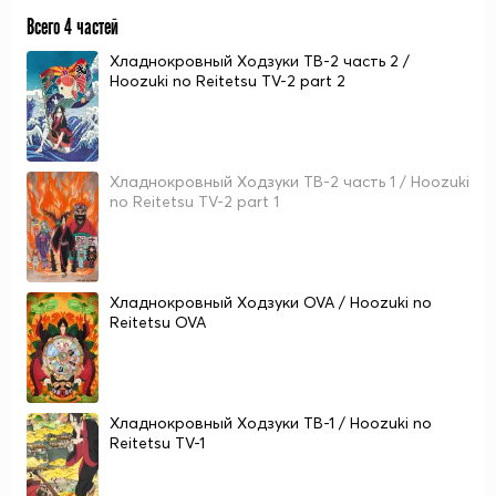
Всего 4 частей
Хладнокровный Ходзуки ТВ-2 часть 2 /
Hoozuki no Reitetsu TV-2 part 2
Хладнокровный Ходзуки ТВ-2 часть 1 / Hoozuki
no Reitetsu TV-2 part 1
Хладнокровный Ходзуки OVA / Hoozuki no
Reitetsu OVA
Хладнокровный Ходзуки ТВ-1 / Hoozuki no
Reitetsu TV-1