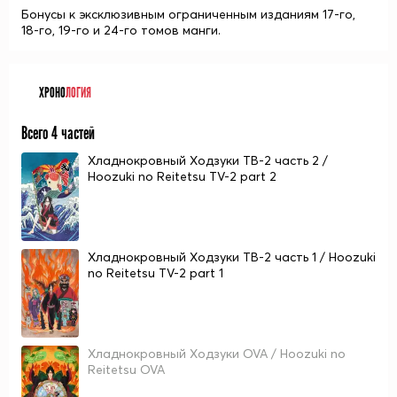
Бонусы к эксклюзивным ограниченным изданиям 17-го,
18-го, 19-го и 24-го томов манги.
ХРОНО
ЛОГИЯ
Всего 4 частей
Хладнокровный Ходзуки ТВ-2 часть 2 /
Hoozuki no Reitetsu TV-2 part 2
Хладнокровный Ходзуки ТВ-2 часть 1 / Hoozuki
no Reitetsu TV-2 part 1
Хладнокровный Ходзуки OVA / Hoozuki no
Reitetsu OVA