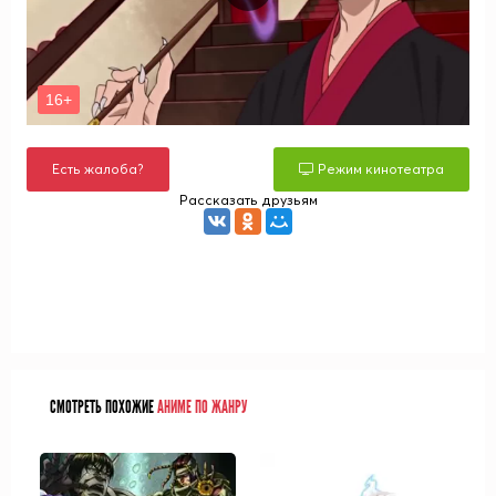
Есть жалоба?
Режим кинотеатра
Рассказать друзьям
СМОТРЕТЬ ПОХОЖИЕ
АНИМЕ ПО ЖАНРУ