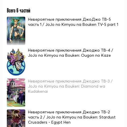
Всего 6 частей
Невероятные приключения ДжоДжо ТВ-5
часть 1 / JoJo no Kimyou na Bouken TV-5 part 1
Невероятные приключения Джоджо ТВ-4 /
JoJo no Kimyou na Bouken: Ougon no Kaze
Невероятные приключения Джоджо ТВ-3 /
JoJo no Kimyou na Bouken: Diamond wa
Kudakenai
Невероятные приключения Джоджо ТВ-2
часть 2 / JoJo no Kimyou na Bouken: Stardust
Crusaders - Egypt Hen