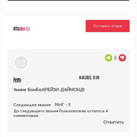
Оставить отзыв
ОТЗ
ЫВЫ (1)
0
14.01.2022, 13:59
Fetty
Аниме бомба.КРЕЙЗИ ДАЙМОНД!
РАНГ - II
Следующее звание:
До следующего звания Пользователю осталось 4
комментария
Ответить