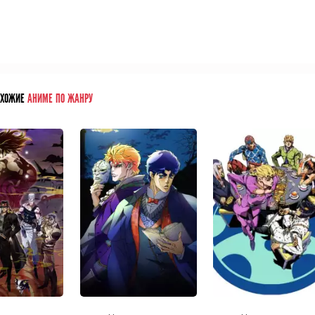
ОХОЖИЕ
АНИМЕ ПО ЖАНРУ