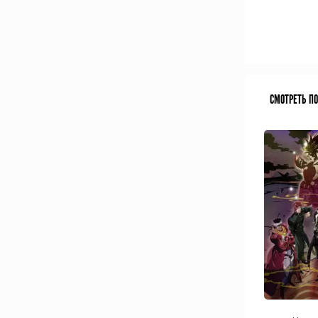
СМОТРЕТЬ П