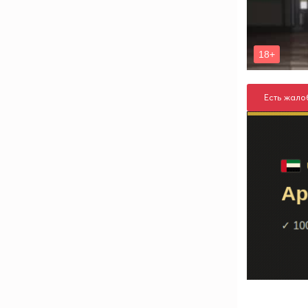
Есть жало