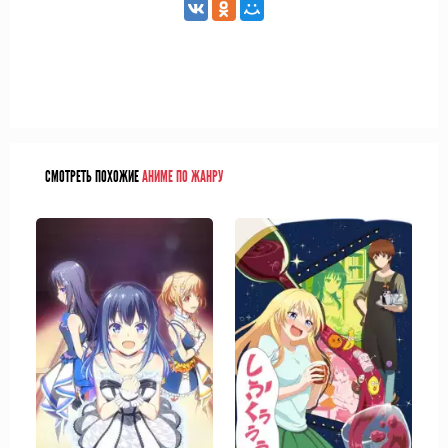
СМОТРЕТЬ ПОХОЖИЕ
АНИМЕ ПО ЖАНРУ