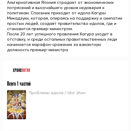
Альтернативная Япония страдает от экономических
потрясений и высочайшего уровня недоверия к
политикам. Спасение приходит от идола Кагуры
Микадзуки, которая, опираясь на поддержку и симпатии
простых людей, создаёт правительство идолов, где и
становится премьер-министром.
После 20 лет успешного правления Кагура уходит в
отставку, и среди остальных правительственных леди
начинается марафон-сражение за вакантную
должность премьер-министра.
ХРОНО
ЛОГИЯ
Всего 1 частей
Проблемы идола / Idol Jihen