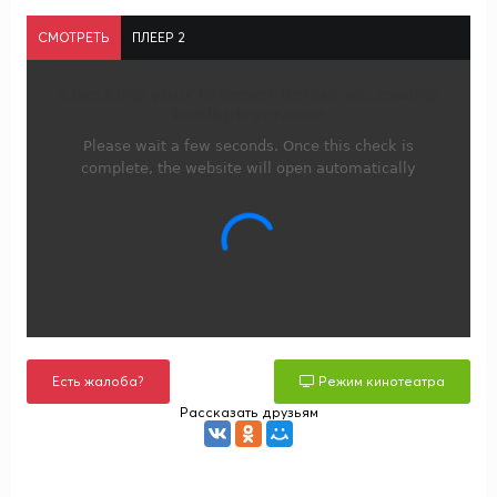
СМОТРЕТЬ
ПЛЕЕР 2
Есть жалоба?
Режим кинотеатра
Рассказать друзьям