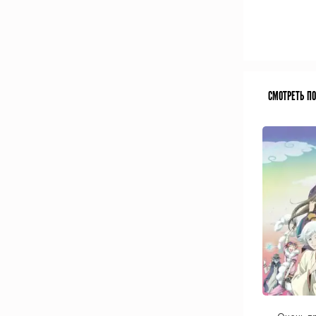
СМОТРЕТЬ П