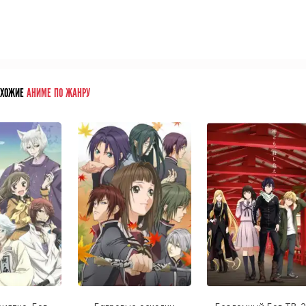
ОХОЖИЕ
АНИМЕ ПО ЖАНРУ