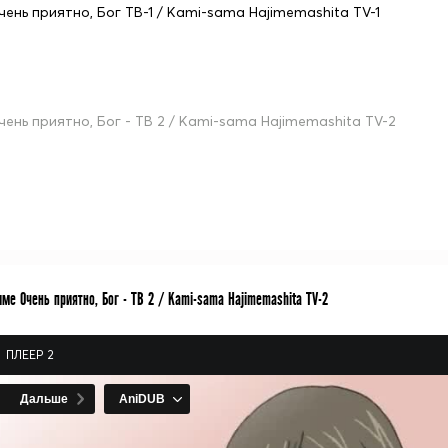
чень приятно, Бог ТВ-1 / Kami-sama Hajimemashita TV-1
чень приятно, Бог - ТВ 2 / Kami-sama Hajimemashita TV-2
ме Очень приятно, Бог - ТВ 2 / Kami-sama Hajimemashita TV-2
ПЛЕЕР 2