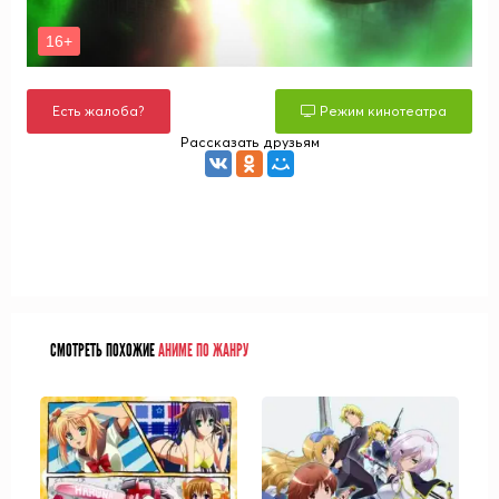
Есть жалоба?
Режим кинотеатра
Рассказать друзьям
СМОТРЕТЬ ПОХОЖИЕ
АНИМЕ ПО ЖАНРУ