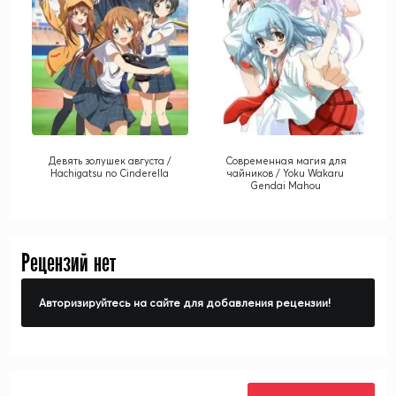
Девять золушек августа /
Современная магия для
Hachigatsu no Cinderella
чайников / Yoku Wakaru
Gendai Mahou
Рецензий нет
Авторизируйтесь на сайте для добавления рецензии!