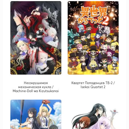
Несокрушимая
Квартет Попаданцев ТВ-2 /
механическая кукла /
Isekai Quartet 2
Machine-Doll wa Kizutsukanai