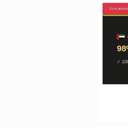
Есть жало