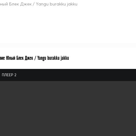
ный Блек Джек / Yangu burakku jakku
име Юный Блек Джек / Yangu burakku jakku
ПЛЕЕР 2