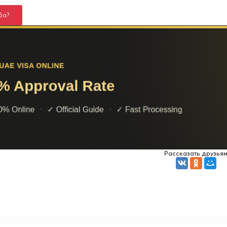
ба?
Рассказать друзья