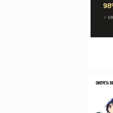
СМОТРЕТЬ П