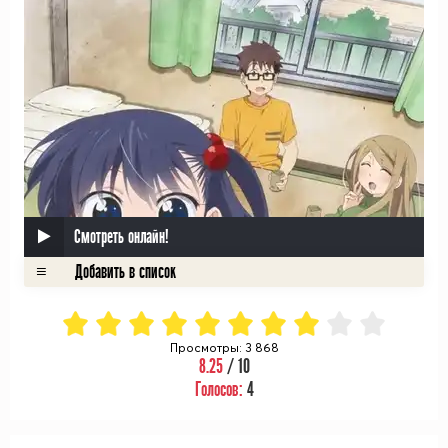
Смотреть онлайн!
Просмотры: 3 868
8.25
/ 10
Голосов:
4