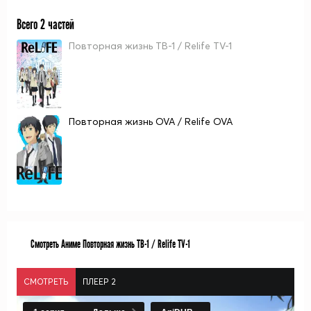
Всего 2 частей
Повторная жизнь ТВ-1 / Relife TV-1
Повторная жизнь OVA / Relife OVA
Смотреть Аниме Повторная жизнь ТВ-1 / Relife TV-1
СМОТРЕТЬ
ПЛЕЕР 2