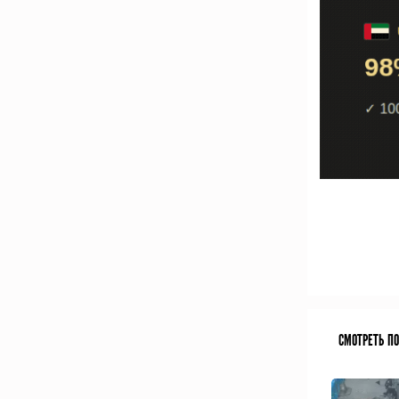
СМОТРЕТЬ П