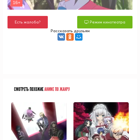
Есть жалоба?
Режим кинотеатра
Рассказать друзьям
СМОТРЕТЬ ПОХОЖИЕ
АНИМЕ ПО ЖАНРУ