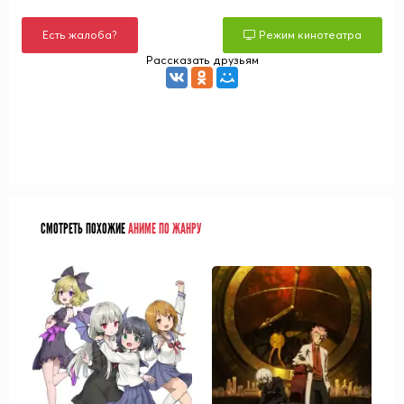
Есть жалоба?
Режим кинотеатра
Рассказать друзьям
СМОТРЕТЬ ПОХОЖИЕ
АНИМЕ ПО ЖАНРУ