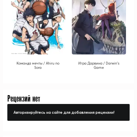
Команда мечты / Ahiru no
Игра Дарвина / Darwin's
Sora
Game
Рецензий нет
Авторизируйтесь на сайте для добавления рецензии!