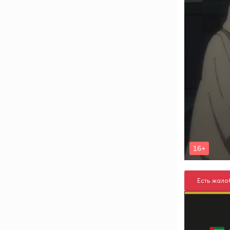
Есть жало