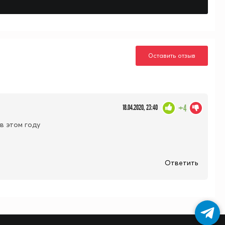
Оставить отзыв
+4
18.04.2020, 23:40
в этом году
Ответить