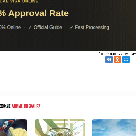
Рассказать друзья
ОХОЖИЕ
АНИМЕ ПО ЖАНРУ