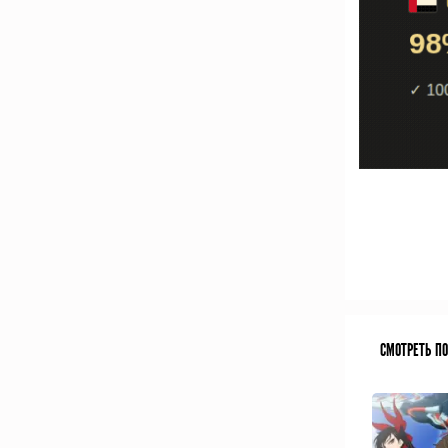
СМОТРЕТЬ П