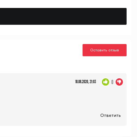
Оставить отзыв
0
18.08.2020, 21:03
Ответить