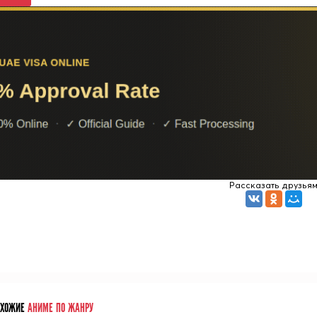
Рассказать друзья
ОХОЖИЕ
АНИМЕ ПО ЖАНРУ