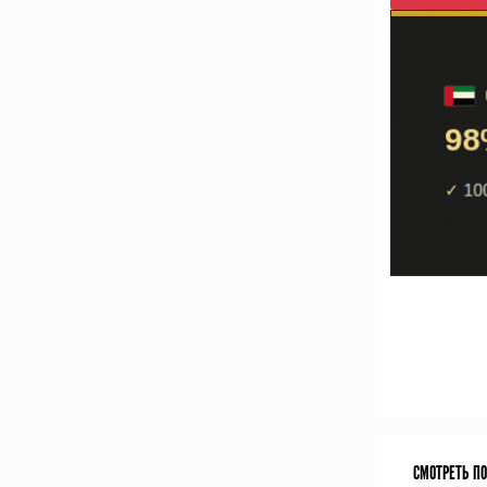
СМОТРЕТЬ П