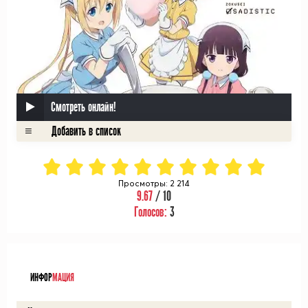
Смотреть онлайн!
Просмотры: 2 214
9.67
/ 10
Голосов:
3
ᅠ
ИНФОР
МАЦИЯ