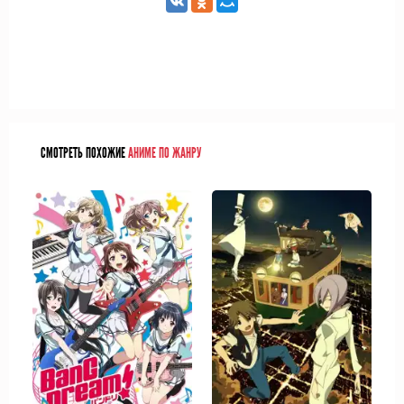
СМОТРЕТЬ ПОХОЖИЕ
АНИМЕ ПО ЖАНРУ