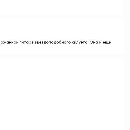
держанной гитаре звездоподобного силуэта. Она и еще