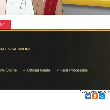
ба?
Рассказать друзья