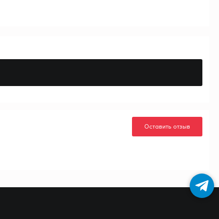
Оставить отзыв