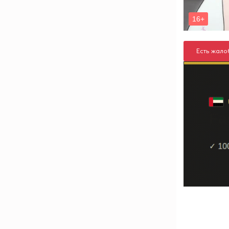
Есть жало