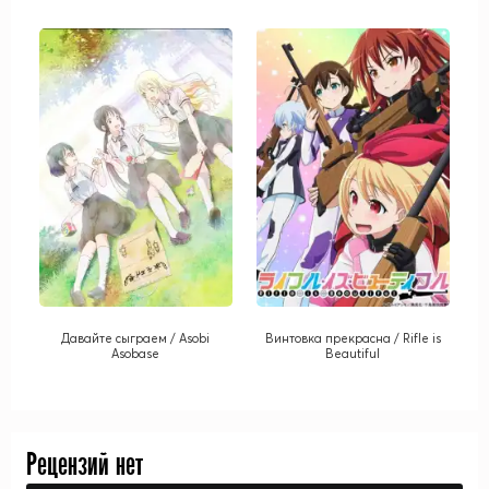
Давайте сыграем / Asobi
Винтовка прекрасна / Rifle is
Asobase
Beautiful
Рецензий нет