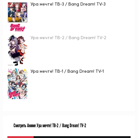
Ура мечте! ТВ-3 / Bang Dream! TV-3
Ура мечте! ТВ-2 / Bang Dream! TV-2
Ура мечте! ТВ-1 / Bang Dream! TV-1
Смотреть Аниме Ура мечте! ТВ-2 / Bang Dream! TV-2