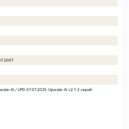
.07.2007
scale-AI / UPD 07.07.2025: Upscale-AI v2 1-2 серий