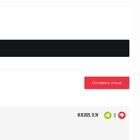
Оставить отзыв
0
18.10.2025, 12:36