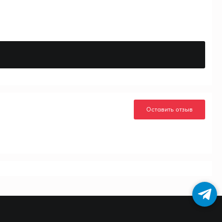
Оставить отзыв