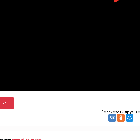
ба?
Рассказать друзья