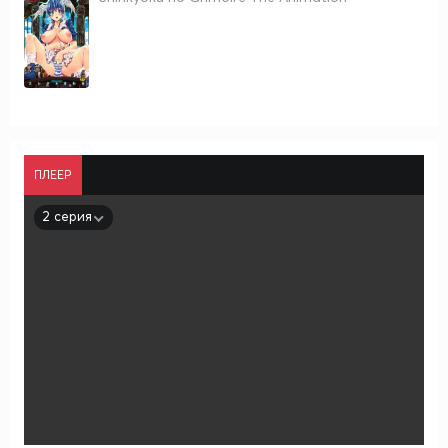
ПЛЕЕР
2 серия