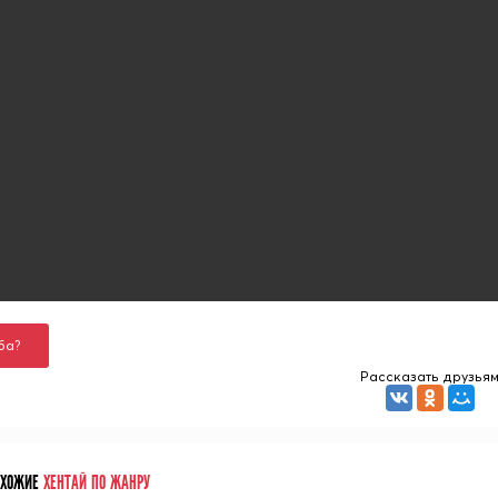
ба?
Рассказать друзья
ОХОЖИЕ
ХЕНТАЙ ПО ЖАНРУ