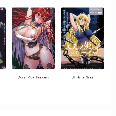
Dorei Maid Princess
Elf Hime Nina