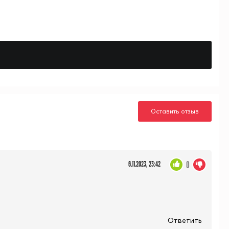
Оставить отзыв
0
6.11.2023, 23:42
Ответить