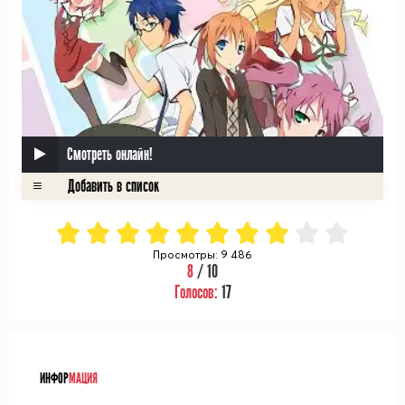
Смотреть онлайн!
Просмотры: 9 486
8
/ 10
Голосов:
17
ᅠ
ИНФОР
МАЦИЯ