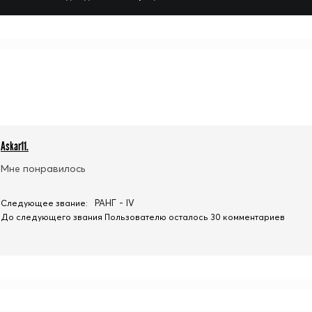
Askar11.
Мне понравилось
РАНГ - IV
Следующее звание:
До следующего звания Пользователю осталось 30 комментариев