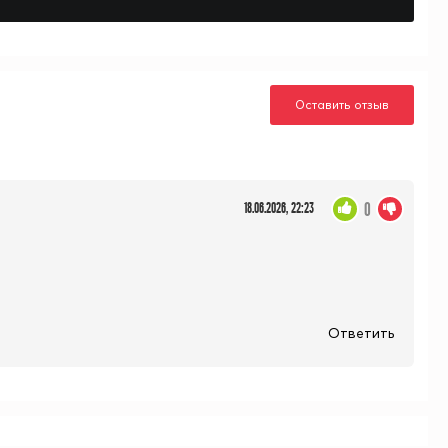
Оставить отзыв
0
18.06.2026, 22:23
Ответить